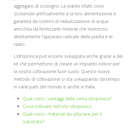
aggregato di sostegno. Le piante infatti sono
sostenute artificialmente e la loro alimentazione è
garantita da sistemi di nebulizzazione di acqua
arricchita da fertilizzanti minerali che investono
direttamente l’apparato radicale della pianta e le
radici.
L’idroponica può essere sviluppata anche grazie a dei
kit che permettono di creare un impianto indoor per
la vostra coltivazione fuori suolo. Questo nuovo
metodo di coltivazione si sta sviluppando da tempo
in varie parti del mondo e anche in Italia.
Quali sono i vantaggi della serra idroponica?
Cosa coltivare nell’orto idroponico
Quali sono i materiali da utilizzare per il
substrato?