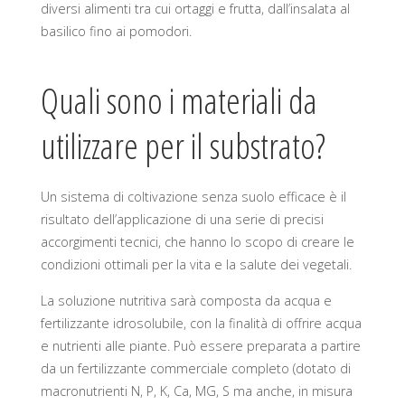
diversi alimenti tra cui ortaggi e frutta, dall’insalata al
basilico fino ai pomodori.
Quali sono i materiali da
utilizzare per il substrato?
Un sistema di coltivazione senza suolo efficace è il
risultato dell’applicazione di una serie di precisi
accorgimenti tecnici, che hanno lo scopo di creare le
condizioni ottimali per la vita e la salute dei vegetali.
La soluzione nutritiva sarà composta da acqua e
fertilizzante idrosolubile, con la finalità di offrire acqua
e nutrienti alle piante. Può essere preparata a partire
da un fertilizzante commerciale completo (dotato di
macronutrienti N, P, K, Ca, MG, S ma anche, in misura