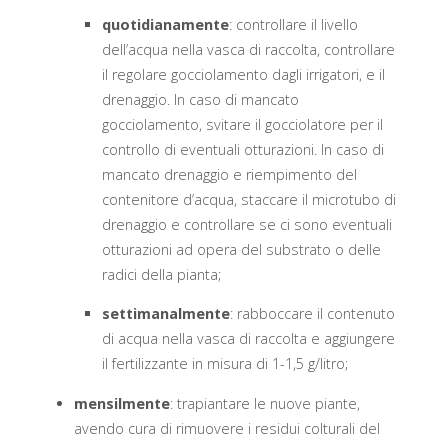
quotidianamente
: controllare il livello
dell’acqua nella vasca di raccolta, controllare
il regolare gocciolamento dagli irrigatori, e il
drenaggio. In caso di mancato
gocciolamento, svitare il gocciolatore per il
controllo di eventuali otturazioni. In caso di
mancato drenaggio e riempimento del
contenitore d’acqua, staccare il microtubo di
drenaggio e controllare se ci sono eventuali
otturazioni ad opera del substrato o delle
radici della pianta;
settimanalmente
: rabboccare il contenuto
di acqua nella vasca di raccolta e aggiungere
il fertilizzante in misura di 1-1,5 g/litro;
mensilmente
: trapiantare le nuove piante,
avendo cura di rimuovere i residui colturali del