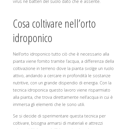
virus né batteri del suolo dato che è assente.
Cosa coltivare nell’orto
idroponico
Nell’orto idroponico tutto ciò che è necessario alla
pianta viene fornito tramite l’acqua, a differenza della
coltivazione in terreno dove la pianta svolge un ruolo
attivo, andando a cercare in profondità le sostanze
nutritive, con un grande dispendio di energia. Con la
tecnica idroponica questo lavoro viene risparmiato
alla pianta, che trova direttamente nell’acqua in cui è
immersa gli elementi che le sono utili.
Se si decide di sperimentare questa tecnica per
coltivare, bisogna armarsi di materiali e attrezzi