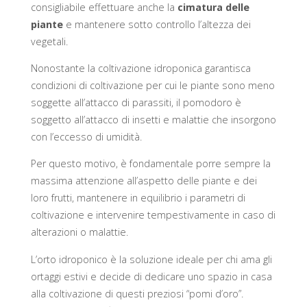
consigliabile effettuare anche la
cimatura delle
piante
e mantenere sotto controllo l’altezza dei
vegetali.
Nonostante la coltivazione idroponica garantisca
condizioni di coltivazione per cui le piante sono meno
soggette all’attacco di parassiti, il pomodoro è
soggetto all’attacco di insetti e malattie che insorgono
con l’eccesso di umidità.
Per questo motivo, è fondamentale porre sempre la
massima attenzione all’aspetto delle piante e dei
loro frutti, mantenere in equilibrio i parametri di
coltivazione e intervenire tempestivamente in caso di
alterazioni o malattie.
L’orto idroponico è la soluzione ideale per chi ama gli
ortaggi estivi e decide di dedicare uno spazio in casa
alla coltivazione di questi preziosi “pomi d’oro”.