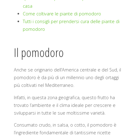
casa
Come coltivare le piante di pomodoro
Tutti i consigli per prendersi cura delle piante di
pomodoro
Il pomodoro
Anche se originario dell’America centrale e del Sud, il
pomodoro è da più di un millennio uno degli ortaggi
più coltivati nel Mediterraneo.
Infatti, in questa zona geografica, questo frutto ha
trovato l’ambiente e il clima ideale per crescere e
svilupparsi in tutte le sue moltissime varietà.
Consumato crudo, in salsa, o cotto, il pomodoro è
l’ingrediente fondamentale di tantissime ricette