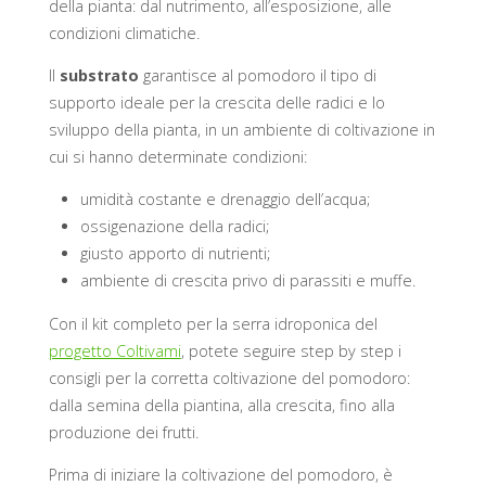
della pianta: dal nutrimento, all’esposizione, alle
condizioni climatiche.
Il
substrato
garantisce al pomodoro il tipo di
supporto ideale per la crescita delle radici e lo
sviluppo della pianta, in un ambiente di coltivazione in
cui si hanno determinate condizioni:
umidità costante e drenaggio dell’acqua;
ossigenazione della radici;
giusto apporto di nutrienti;
ambiente di crescita privo di parassiti e muffe.
Con il kit completo per la serra idroponica del
progetto Coltivami
, potete seguire step by step i
consigli per la corretta coltivazione del pomodoro:
dalla semina della piantina, alla crescita, fino alla
produzione dei frutti.
Prima di iniziare la coltivazione del pomodoro, è