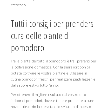
crescono.
Tutti i consigli per prendersi
cura delle piante di
pomodoro
Tra le piante dell’orto, il pomodoro è tra i preferiti per
la coltivazione domestica. Con la serra idroponica
potete coltivare le vostre piantine e utilizzare in
cucina pomodori freschi per realizzare piatti leggeri e
dal sapore estivo tutto l’anno.
Per ottenere il migliore risultato dal vostro orto
indoor di pomodori, dovete tenere presente alcune
nozioni riguardo la crescita e lo sviluppo di questo