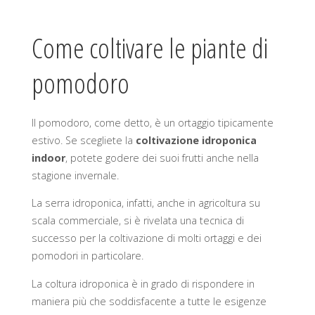
Come coltivare le piante di
pomodoro
Il pomodoro, come detto, è un ortaggio tipicamente
estivo. Se scegliete la
coltivazione idroponica
indoor
, potete godere dei suoi frutti anche nella
stagione invernale.
La serra idroponica, infatti, anche in agricoltura su
scala commerciale, si è rivelata una tecnica di
successo per la coltivazione di molti ortaggi e dei
pomodori in particolare.
La coltura idroponica è in grado di rispondere in
maniera più che soddisfacente a tutte le esigenze