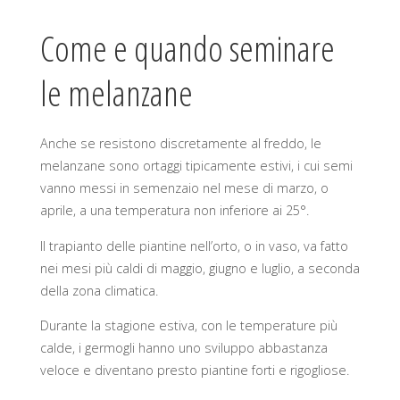
Come e quando seminare
le melanzane
Anche se resistono discretamente al freddo, le
melanzane sono ortaggi tipicamente estivi, i cui semi
vanno messi in semenzaio nel mese di marzo, o
aprile, a una temperatura non inferiore ai 25°.
Il trapianto delle piantine nell’orto, o in vaso, va fatto
nei mesi più caldi di maggio, giugno e luglio, a seconda
della zona climatica.
Durante la stagione estiva, con le temperature più
calde, i germogli hanno uno sviluppo abbastanza
veloce e diventano presto piantine forti e rigogliose.