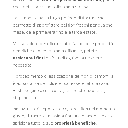
che i petali secchino sulla pianta stessa.
La camomilla ha un lungo periodo di fioritura che
permette di approfittare dei fiori freschi per qualche
mese, dalla primavera fino alla tarda estate.
Ma, se volete beneficiare tutto l’anno delle proprietà
benefiche di questa pianta officinale, potete
essiccare i fiori
e sfruttarli ogni volta ne avete
necessità.
Il procedimento di essiccazione dei fiori di camomilla
è abbastanza semplice e può essere fatto a casa.
Basta seguire alcuni consigli e fare attenzione agli
step indicati.
Innanzitutto, è importante cogliere i fiori nel momento
giusto, durante la massima fioritura, quando la pianta
sprigiona tutte le sue
proprietà benefiche
.