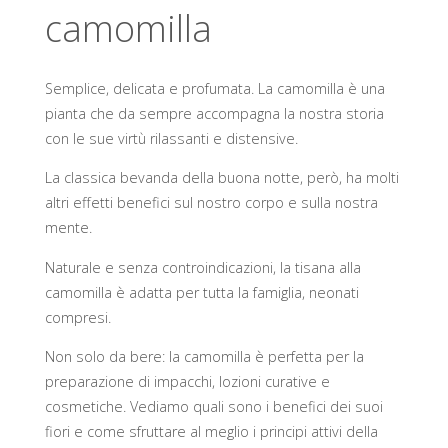
camomilla
Semplice, delicata e profumata. La camomilla è una
pianta che da sempre accompagna la nostra storia
con le sue virtù rilassanti e distensive.
La classica bevanda della buona notte, però, ha molti
altri effetti benefici sul nostro corpo e sulla nostra
mente.
Naturale e senza controindicazioni, la tisana alla
camomilla è adatta per tutta la famiglia, neonati
compresi.
Non solo da bere: la camomilla è perfetta per la
preparazione di impacchi, lozioni curative e
cosmetiche. Vediamo quali sono i benefici dei suoi
fiori e come sfruttare al meglio i principi attivi della