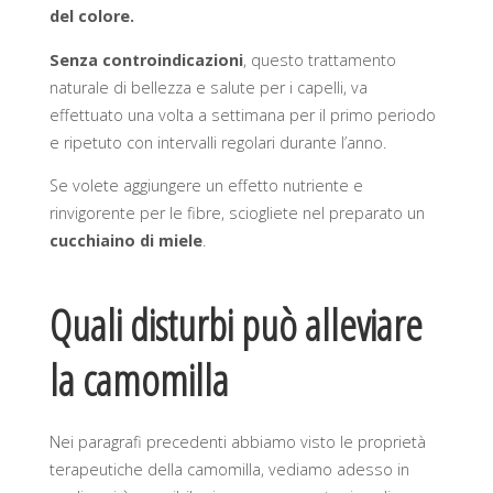
del colore.
Senza controindicazioni
, questo trattamento
naturale di bellezza e salute per i capelli, va
effettuato una volta a settimana per il primo periodo
e ripetuto con intervalli regolari durante l’anno.
Se volete aggiungere un effetto nutriente e
rinvigorente per le fibre, sciogliete nel preparato un
cucchiaino di miele
.
Quali disturbi può alleviare
la camomilla
Nei paragrafi precedenti abbiamo visto le proprietà
terapeutiche della camomilla, vediamo adesso in